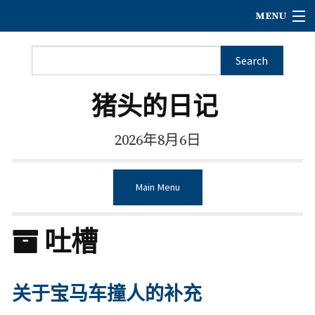
MENU
猪头的日记
2026年8月6日
Main Menu
吐槽
关于宝马车撞人的补充