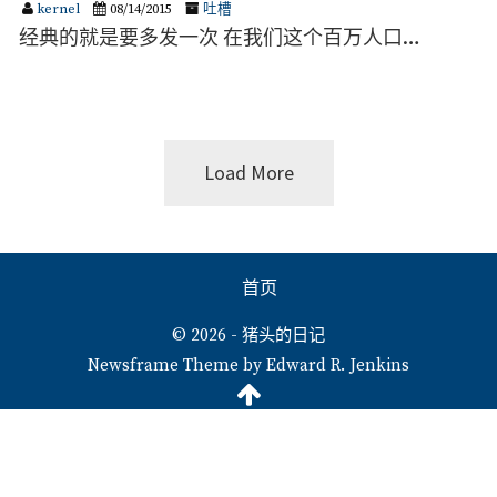
kernel
08/14/2015
吐槽
经典的就是要多发一次 在我们这个百万人口…
Load More
首页
© 2026 - 猪头的日记
Newsframe Theme by Edward R. Jenkins