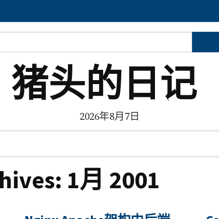
猪头的日记
2026年8月7日
hives: 1月 2001